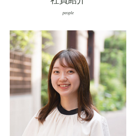
people