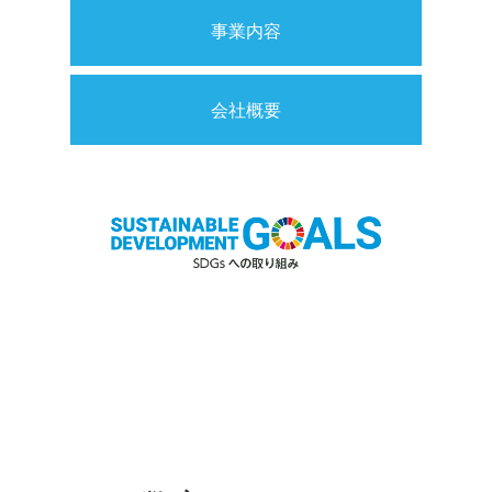
事業内容
会社概要