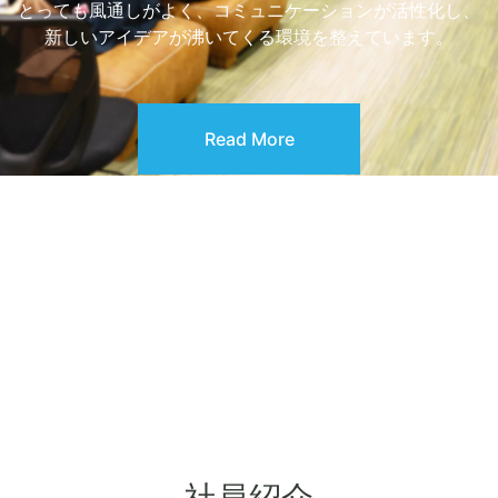
とっても風通しがよく、コミュニケーションが活性化し、
新しいアイデアが沸いてくる環境を整えています。
Read More
社員紹介