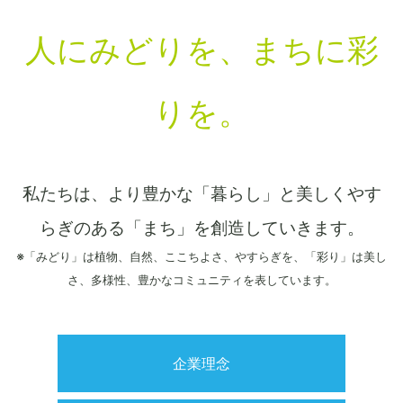
人にみどりを、まちに彩
りを。
私たちは、より豊かな「暮らし」と美しくやす
らぎのある「まち」を創造していきます。
※「みどり」は植物、自然、ここちよさ、やすらぎを、「彩り」は美し
さ、多様性、豊かなコミュニティを表しています。
企業理念