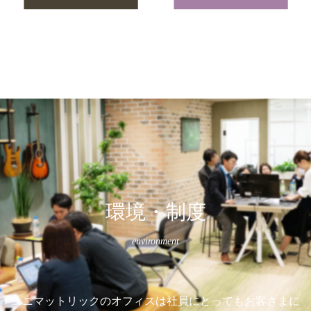
環境・制度
environment
ユニマットリックのオフィスは社員にとってもお客さまに