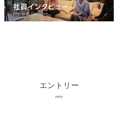
エントリー
entry