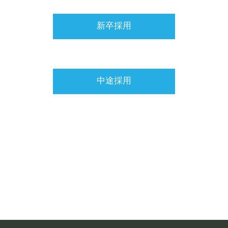
新卒採用
中途採用