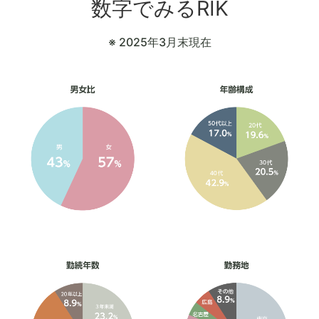
数字でみるRIK
※ 2025年3月末現在