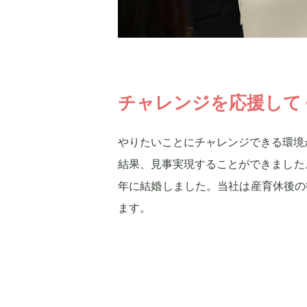
チャレンジを応援して
やりたいことにチャレンジできる環境
結果、見事実現することができました
年に結婚しました。当社は産育休後の
ます。