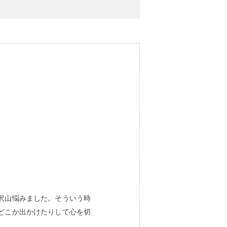
沢山悩みました。そういう時
どこか出かけたりして心を切