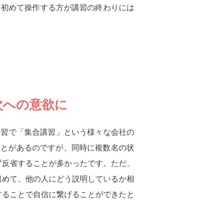
。初めて操作する方が講習の終わりには
次への意欲に
の講習で「集合講習」という様々な会社の
ことがあるのですが、同時に複数名の状
ず反省することが多かったです。ただ、
留めて、他の人にどう説明しているか相
することで自信に繋げることができたと