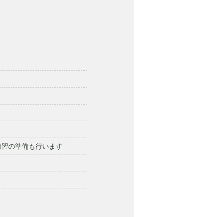
講習の準備も行います