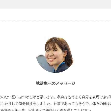
就活生へのメッセージ
とのない壁にぶつかるかと思います。私自身もうまく自分を表現できず
話したりして気分転換をしました。仕事であってもそうで、休みの日は
生を決める第一歩、沢山考えて納得いく道を選んでください。