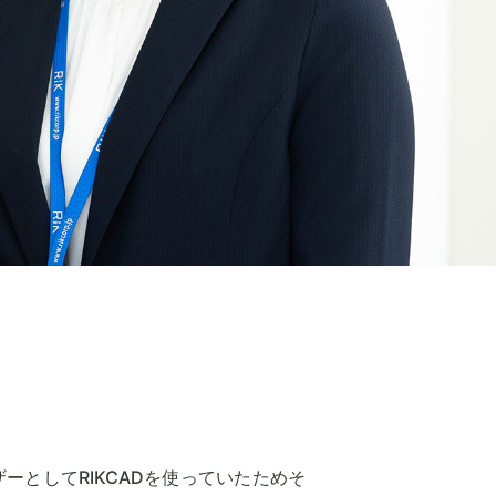
としてRIKCADを使っていたためそ