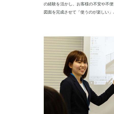
の経験を活かし、お客様の不安や不便
図面を完成させて「使うのが楽しい」