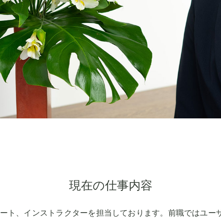
現在の仕事内容
ート、インストラクターを担当しております。前職ではユーザー