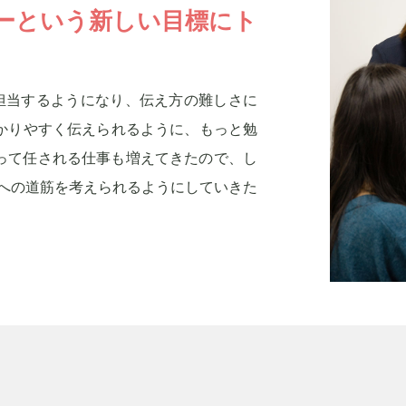
ーという新しい目標にト
も担当するようになり、伝え方の難しさに
分かりやすく伝えられるように、もっと勉
って任される仕事も増えてきたので、し
への道筋を考えられるようにしていきた