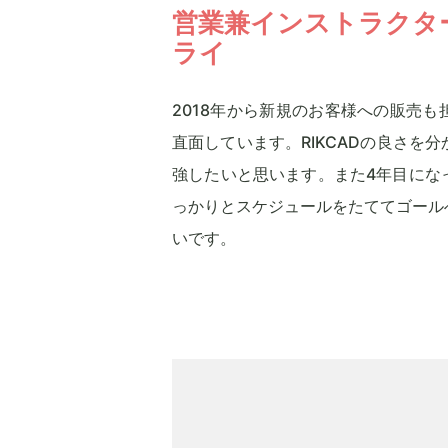
営業兼インストラクタ
ライ
2018年から新規のお客様への販売
直面しています。RIKCADの良さを
強したいと思います。また4年目にな
っかりとスケジュールをたててゴール
いです。